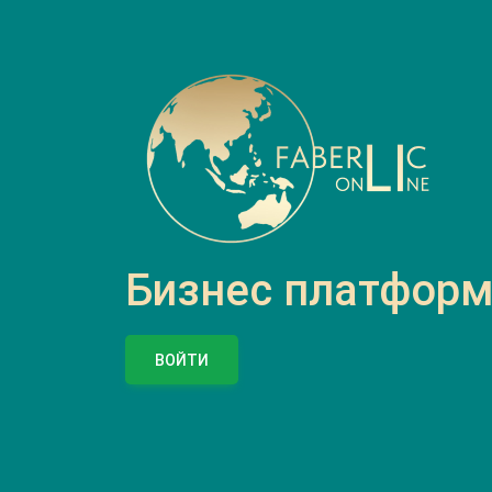
Бизнес платформа
ВОЙТИ