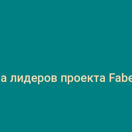
 лидеров проекта Faber